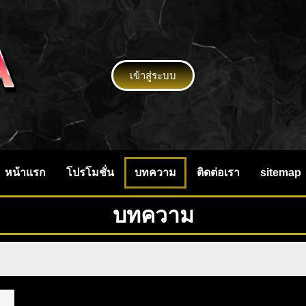
เข้าสู่ระบบ
หน้าแรก
โปรโมชั่น
บทความ
ติดต่อเรา
sitemap
บทความ